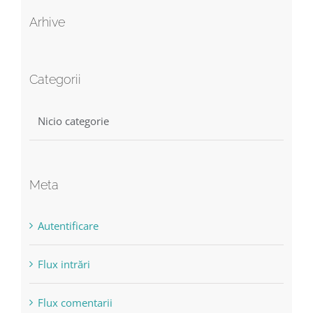
Arhive
Categorii
Nicio categorie
Meta
Autentificare
Flux intrări
Flux comentarii