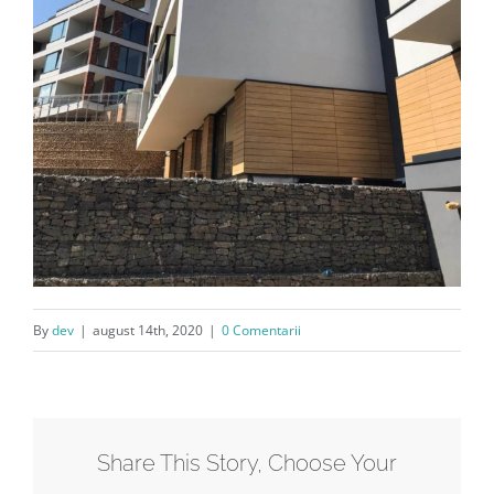
By
dev
|
august 14th, 2020
|
0 Comentarii
Share This Story, Choose Your