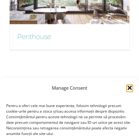
Penthouse
Penthouse
Manage Consent
Pentru a oferi cele mai bune experiențe, folosim tehnologii precum
cookie-urile pentru a stoca și/sau accesa informații despre dispozitiv.
Consimțământul pentru aceste tehnologii ne va permite să procesăm
date precum comportamentul de navigare sau ID-uri unice pe acest site.
Neconsimțirea sau retragerea consimțământului poate afecta negativ
DESPRE NOI
anumite funcții ale site-ului.