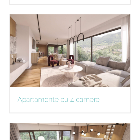
Apartamente cu 3 camere
Apartamente cu 4 camere
Apartamente cu 4 camere