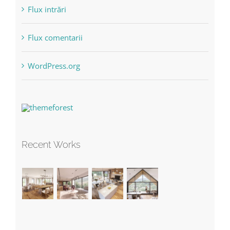
Flux intrări
Flux comentarii
WordPress.org
Recent Works