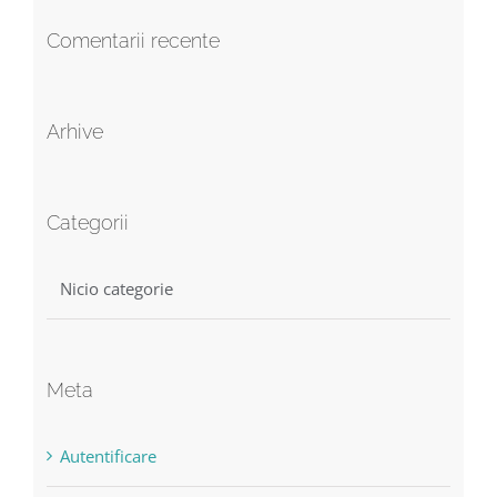
Comentarii recente
Arhive
Categorii
Nicio categorie
Meta
Autentificare