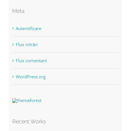
Meta
Autentificare
Flux intrări
Flux comentarii
WordPress.org
Recent Works