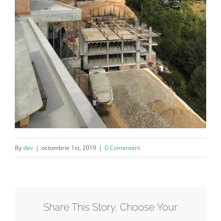
By
dev
|
octombrie 1st, 2019
|
0 Comentarii
Share This Story, Choose Your