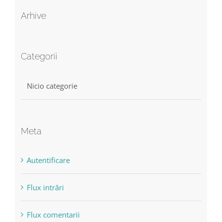
Arhive
Categorii
Nicio categorie
Meta
Autentificare
Flux intrări
Flux comentarii