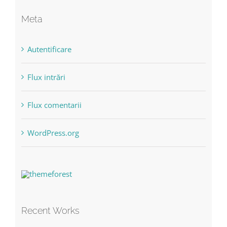
Meta
Autentificare
Flux intrări
Flux comentarii
WordPress.org
Recent Works