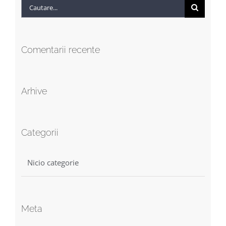
Cautare...
Comentarii recente
Arhive
Categorii
Nicio categorie
Meta