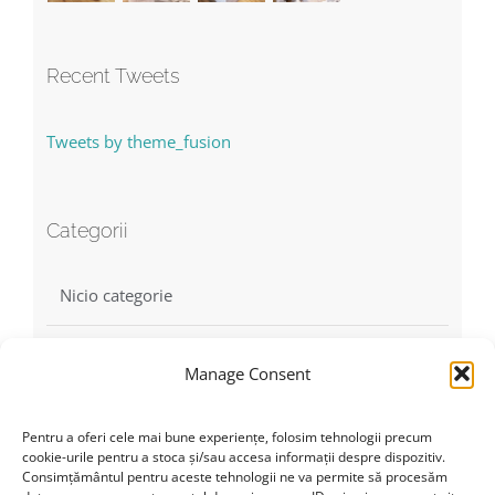
Recent Tweets
Tweets by theme_fusion
Categorii
Nicio categorie
Manage Consent
Find us on Facebook
Pentru a oferi cele mai bune experiențe, folosim tehnologii precum
cookie-urile pentru a stoca și/sau accesa informații despre dispozitiv.
Consimțământul pentru aceste tehnologii ne va permite să procesăm