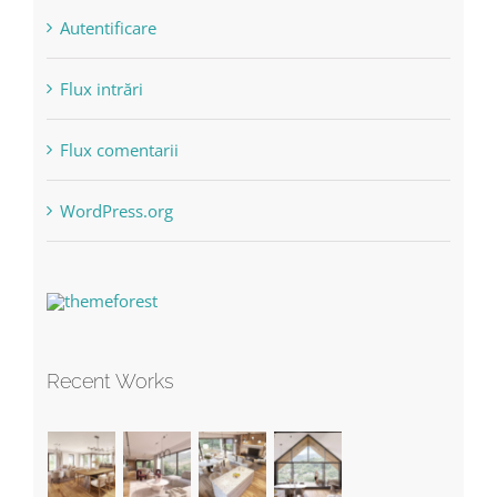
Autentificare
Flux intrări
Flux comentarii
WordPress.org
Recent Works