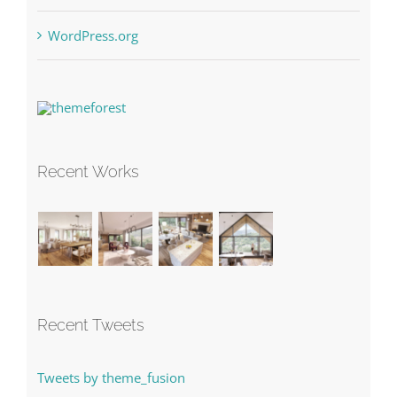
WordPress.org
Recent Works
Recent Tweets
Tweets by theme_fusion