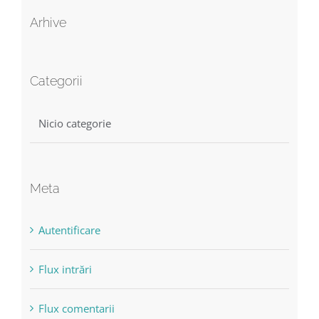
Arhive
Categorii
Nicio categorie
Meta
Autentificare
Flux intrări
Flux comentarii