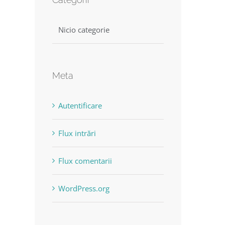
Nicio categorie
Meta
Autentificare
Flux intrări
Flux comentarii
WordPress.org