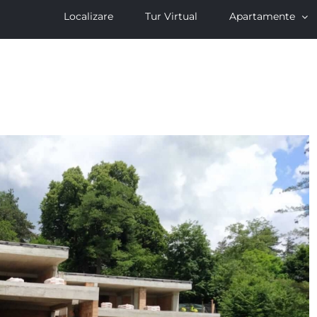
Localizare
Tur Virtual
Apartamente