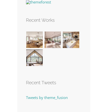
Recent Works
Recent Tweets
Tweets by theme_fusion