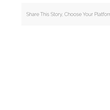
Share This Story, Choose Your Platfor