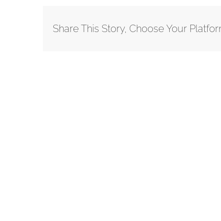
Share This Story, Choose Your Platfor