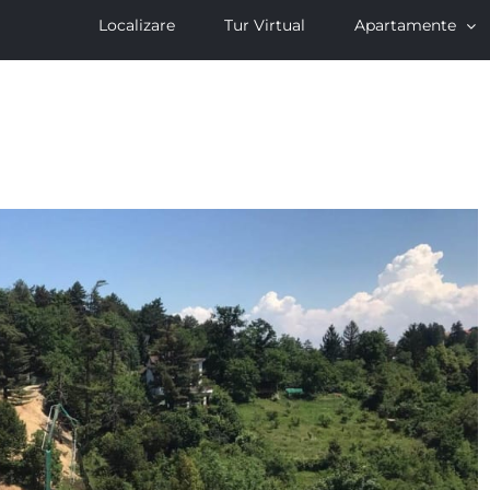
Localizare
Tur Virtual
Apartamente