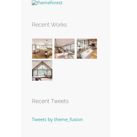
Recent Works
Recent Tweets
Tweets by theme_fusion