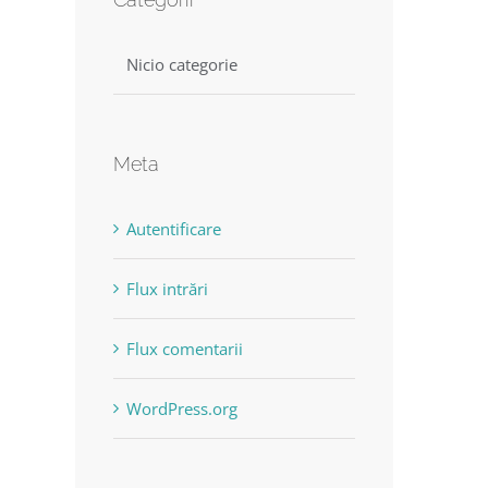
Nicio categorie
Meta
Autentificare
Flux intrări
Flux comentarii
WordPress.org