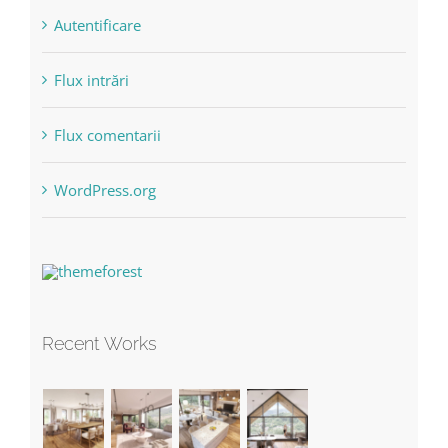
Autentificare
Flux intrări
Flux comentarii
WordPress.org
Recent Works