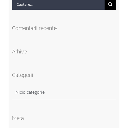
Cautare...
Comentarii recente
Arhive
Categorii
Nicio categorie
Meta