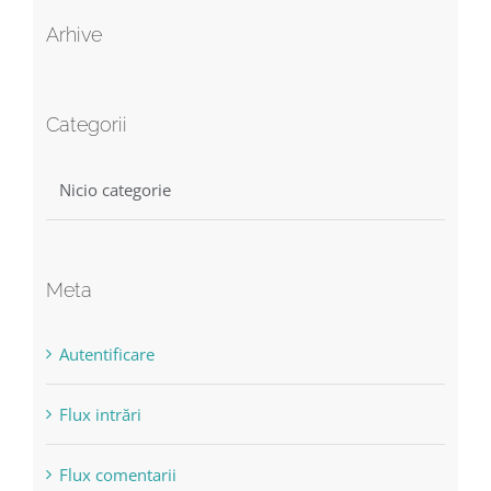
Arhive
Categorii
Nicio categorie
Meta
Autentificare
Flux intrări
Flux comentarii