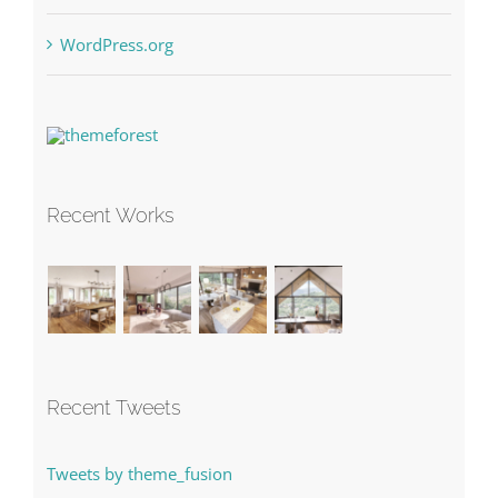
WordPress.org
Recent Works
Recent Tweets
Tweets by theme_fusion