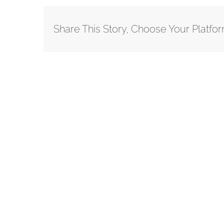
Share This Story, Choose Your Platfor