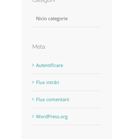
Nicio categorie
Meta
Autentificare
Flux intrări
Flux comentarii
WordPress.org