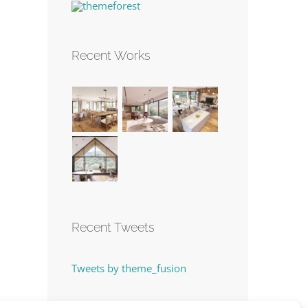
Recent Works
Recent Tweets
Tweets by theme_fusion