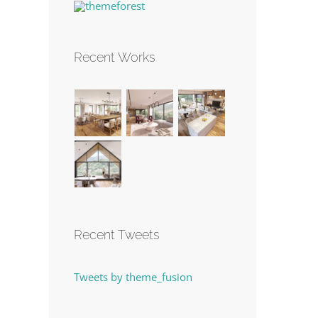
Recent Works
Recent Tweets
Tweets by theme_fusion