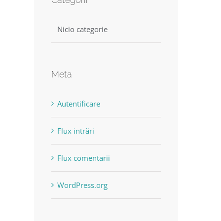
Nicio categorie
Meta
Autentificare
Flux intrări
Flux comentarii
WordPress.org