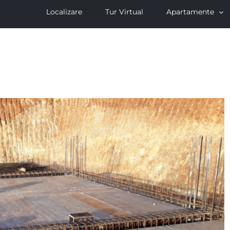
Localizare
Tur Virtual
Apartamente