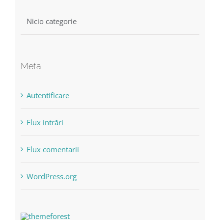
Nicio categorie
Meta
Autentificare
Flux intrări
Flux comentarii
WordPress.org