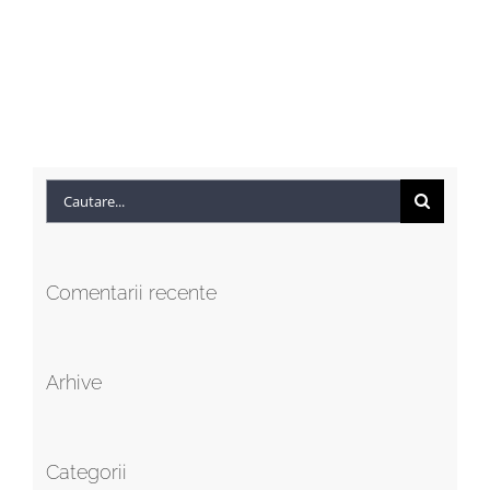
Cautare...
Comentarii recente
Arhive
Categorii