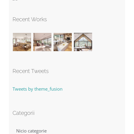
Recent Works
Recent Tweets
Tweets by theme_fusion
Categorii
Nicio categorie