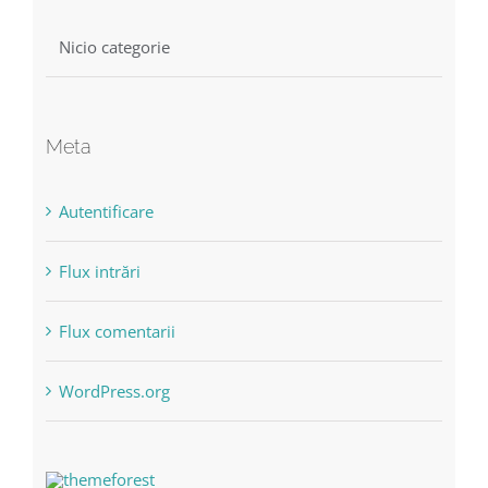
Nicio categorie
Meta
Autentificare
Flux intrări
Flux comentarii
WordPress.org