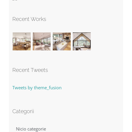
Recent Works
Recent Tweets
Tweets by theme_fusion
Categorii
Nicio categorie