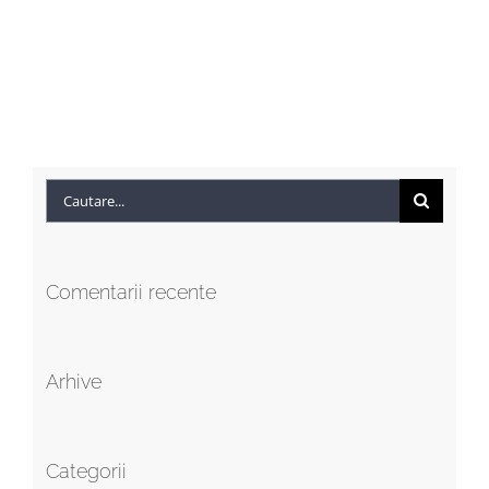
Cautare...
Comentarii recente
Arhive
Categorii