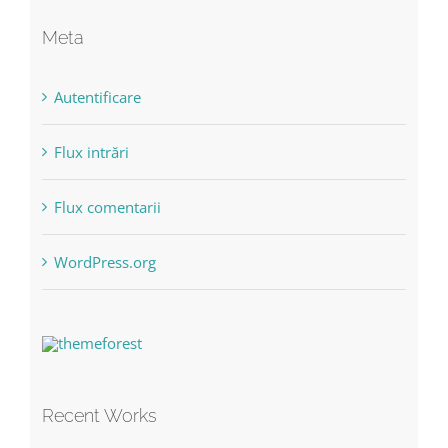
Meta
Autentificare
Flux intrări
Flux comentarii
WordPress.org
Recent Works