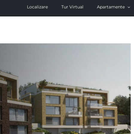
Localizare
Tur Virtual
Apartamente