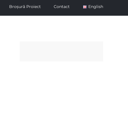
Broșură Proiect
Contact
English