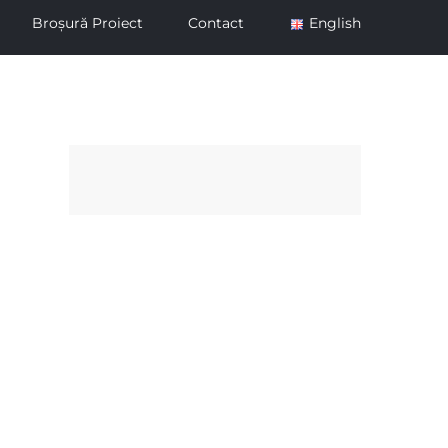
Broșură Proiect
Contact
English