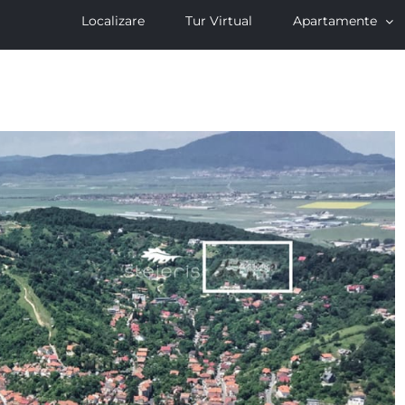
Localizare
Tur Virtual
Apartamente